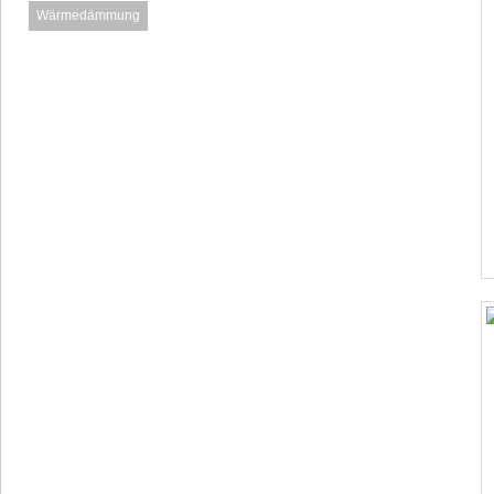
Wärmedämmung