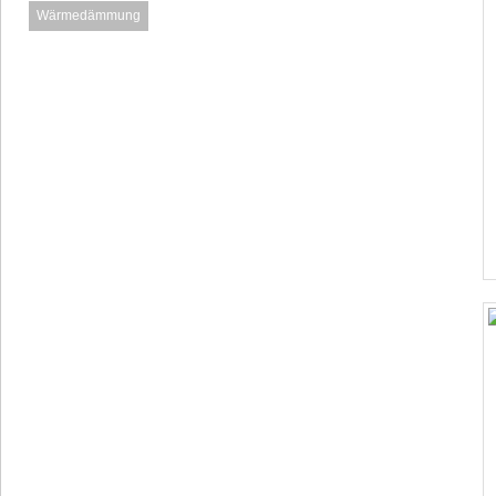
Wärmedämmung