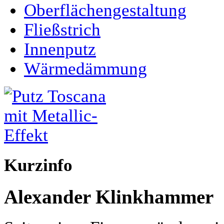
Oberflächengestaltung
Fließstrich
Innenputz
Wärmedämmung
Kurzinfo
Alexander Klinkhammer