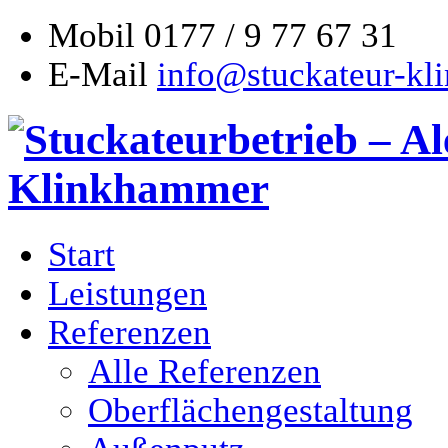
Mobil
0177 / 9 77 67 31
E-Mail
info@stuckateur-kl
Start
Leistungen
Referenzen
Alle Referenzen
Oberflächengestaltung