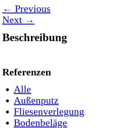
← Previous
Next →
Beschreibung
Referenzen
Alle
Außenputz
Fliesenverlegung
Bodenbeläge