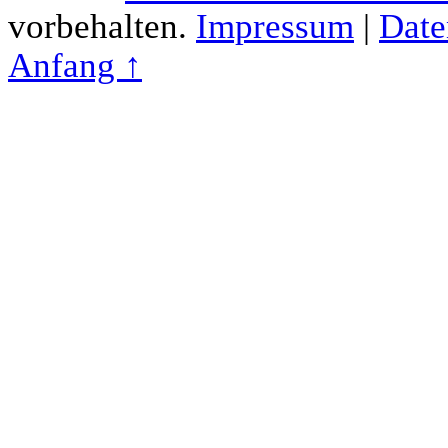
vorbehalten.
Impressum
|
Date
Anfang ↑