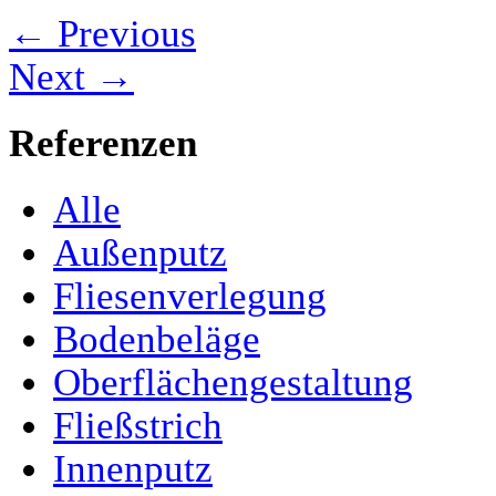
← Previous
Next →
Referenzen
Alle
Außenputz
Fliesenverlegung
Bodenbeläge
Oberflächengestaltung
Fließstrich
Innenputz