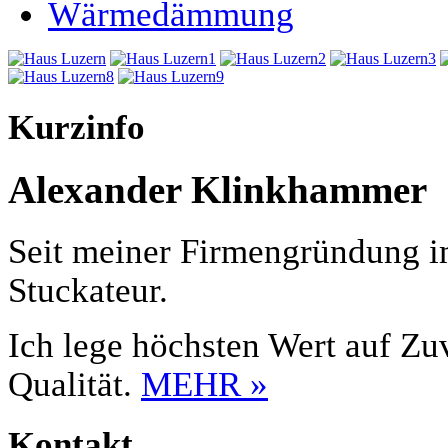
Wärmedämmung
Kurzinfo
Alexander Klinkhammer
Seit meiner Firmengründung im
Stuckateur.
Ich lege höchsten Wert auf Zuv
Qualität.
MEHR »
Kontakt