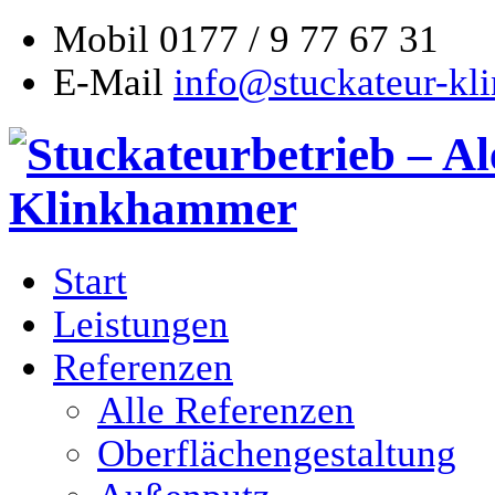
Mobil
0177 / 9 77 67 31
E-Mail
info@stuckateur-kl
Start
Leistungen
Referenzen
Alle Referenzen
Oberflächengestaltung